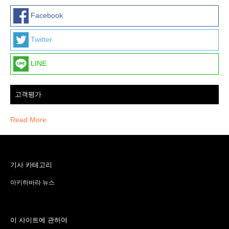
Facebook
Twitter
LINE
고객평가
Read More
기사 카테고리
아키하바라 뉴스
이 사이트에 관하여