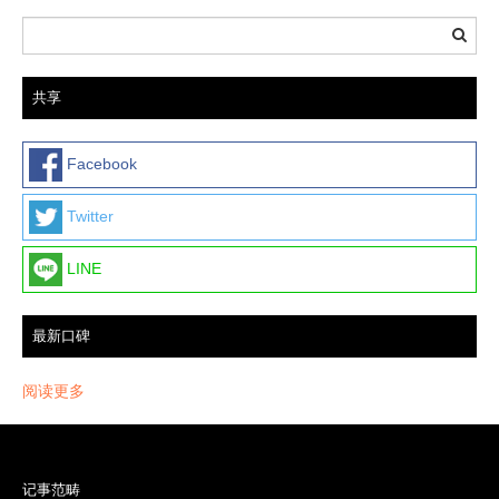
共享
Facebook
Twitter
LINE
最新口碑
阅读更多
记事范畴