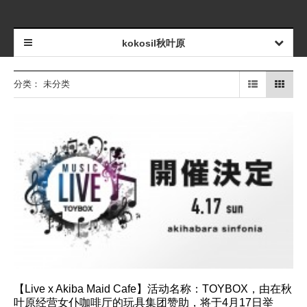
kokosil秋叶原
分类：
未分类
【Live x Akiba Maid Cafe】活动名称：TOYBOX，由在秋
叶原经营女仆咖啡厅的玩具集团赞助，将于4月17日举