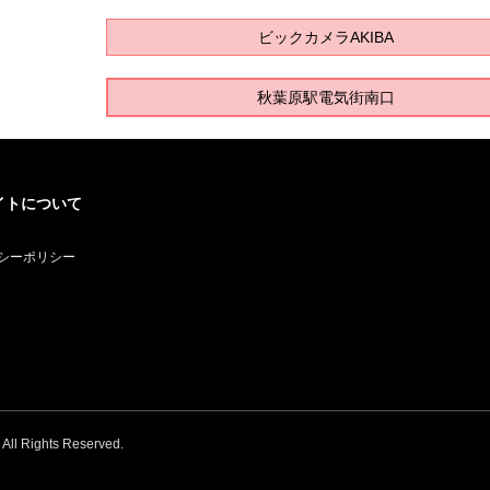
ビックカメラAKIBA
秋葉原駅電気街南口
イトについて
シーポリシー
. All Rights Reserved.