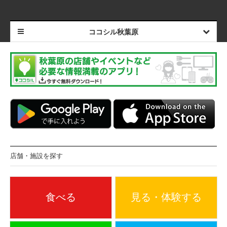
ココシル秋葉原
店舗・施設を探す
食べる
見る・体験する