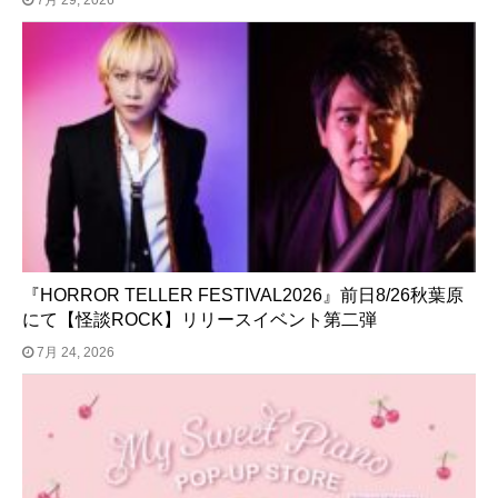
『HORROR TELLER FESTIVAL2026』前日8/26秋葉原
にて【怪談ROCK】リリースイベント第二弾
7月 24, 2026