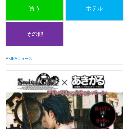
買う
ホテル
その他
AKIBAニュース