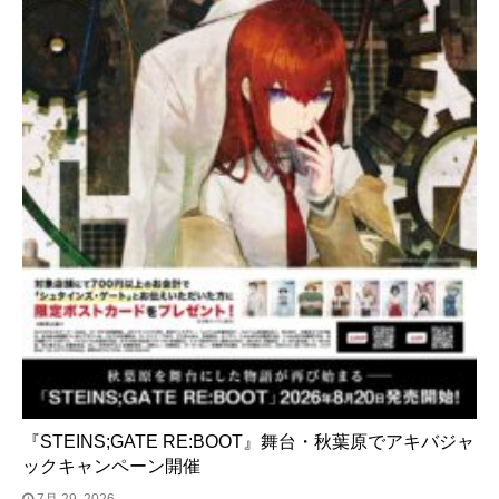
『STEINS;GATE RE:BOOT』舞台・秋葉原でアキバジャ
ックキャンペーン開催
7月 29, 2026