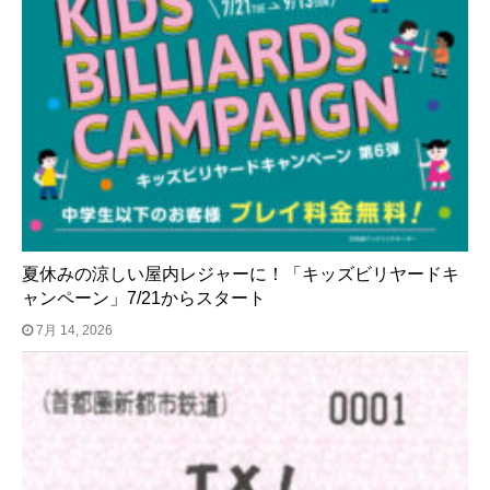
夏休みの涼しい屋内レジャーに！「キッズビリヤードキ
ャンペーン」7/21からスタート
7月 14, 2026