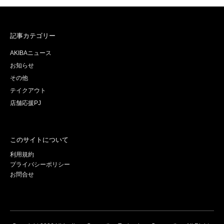
記事カテゴリー
AKIBAニュース
お知らせ
その他
テイクアウト
店舗応援PJ
このサイトについて
利用規約
プライバシーポリシー
お問合せ