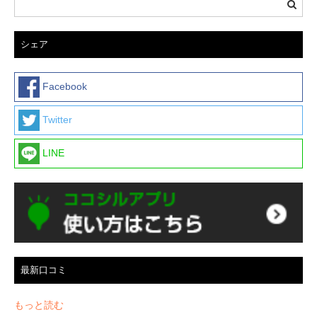
シェア
Facebook
Twitter
LINE
最新口コミ
もっと読む