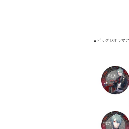
▲ビッグジオラマ