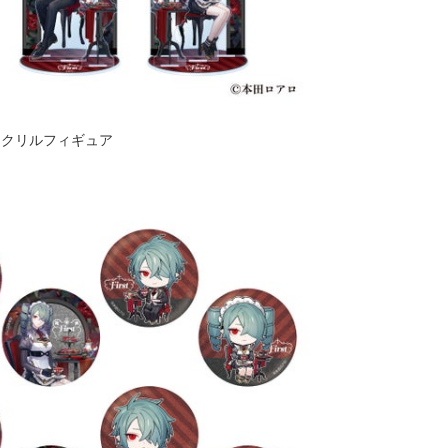
アクリルフィギュア