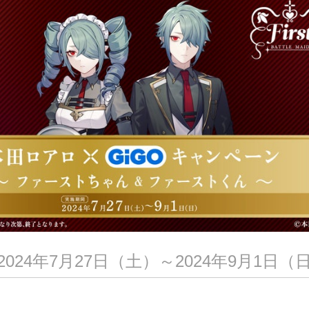
024年7月27日（土）～2024年9月1日（