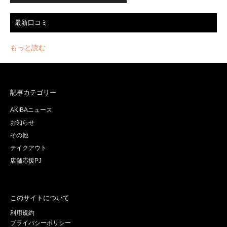
最新口コミ
もっと読む
記事カテゴリー
AKIBAニュース
お知らせ
その他
テイクアウト
店舗応援PJ
このサイトについて
利用規約
プライバシーポリシー