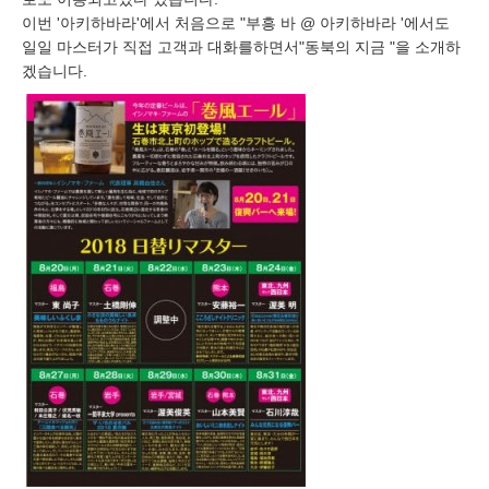
이번 '아키하바라'에서 처음으로 "부흥 바 @ 아키하바라 '에서도
일일 마스터가 직접 고객과 대화를하면서"동북의 지금 "을 소개하
겠습니다.