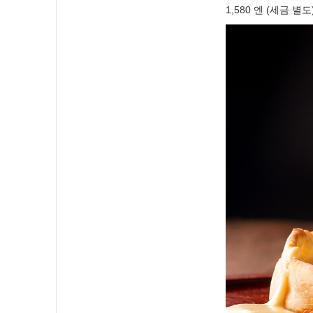
1,580 엔 (세금 별도