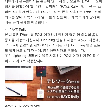
재택에서 근무를하시는 분들이 많이 계실 것으로부터, WEB · 전화
회의를 원활하게 할 수있는 스피커폰 "RAYZ Rally」및 무선 목 스
피커 'C9'을 제안합니다. PC 나 스마트 폰을 사용하는 WEB · 전화
회의는 상대의 목소리가 알아 듣기 힘든 이곳의 목소리가 닿기 어
려운 등의 문제를 해결합니다.
RAYZ Rally
본 제품은 iPhone과 PC에 연결하기 만하면 명료 한 회의의 음성
통화를 가능하게합니다. Lightning 연결에 대응하고 있기 때문에,
iPhone에 연결하면 전화 회의가 시작됩니다. Lightning 연결 포트
도 탑재하고 있기 때문에, 충전하면서라도 괜찮습니다.
또한 Lightning-USB 케이블을 사용하여 PC에 연결하면 PC 용 스
피커 마이크로 작동합니다.
RAYZ Rally 소개 페이지 :