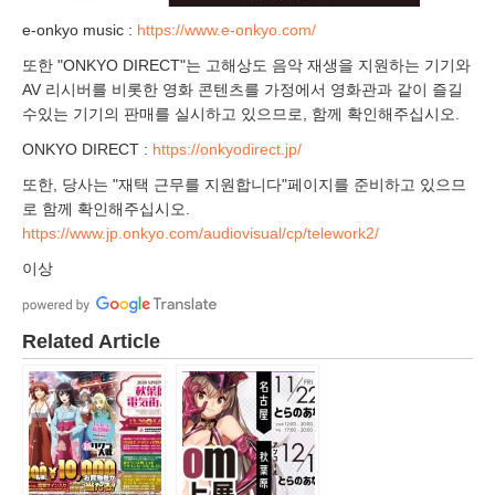
e-onkyo music :
https://www.e-onkyo.com/
또한 "ONKYO DIRECT"는 고해상도 음악 재생을 지원하는 기기와
AV 리시버를 비롯한 영화 콘텐츠를 가정에서 영화관과 같이 즐길
수있는 기기의 판매를 실시하고 있으므로, 함께 확인해주십시오.
ONKYO DIRECT :
https://onkyodirect.jp/
또한, 당사는 "재택 근무를 지원합니다"페이지를 준비하고 있으므
로 함께 확인해주십시오.
https://www.jp.onkyo.com/audiovisual/cp/telework2/
이상
Related Article