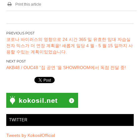
Print this article
글
코로나 바이러스의 영향으로 24 시간 365 일 유효한 임대 자습실
탐
전자 믹스가 더 연장 계획을! 새롭게 일당 4 월 · 5 월 15 일까지 사
색
용할 수있는 계획이있었습니다.
AKB48 / OUC48 “집 공연 ‘을 SHOWROOM에서 독점 전달 중!
TWITTER
Tweets by KokosilOfficial