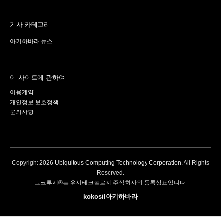
기사 카테고리
아키하바라 뉴스
이 사이트에 관하여
이용계약
개인정보 보호정책
문의사항
Copyright
2026
Ubiquitous Computing Technology Corporation
. All Rights
Reserved.
고코루시®는 유시테크놀로지 주식회사의 등록상표입니다.
kokosil아키하바라