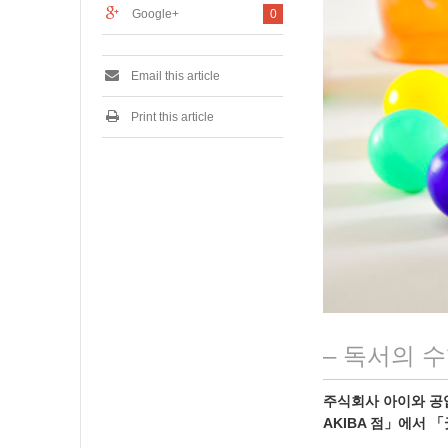
1
Google+
0
Email this article
Print this article
– 독서의 
주식회사 아이와 공업 
AKIBA 점」에서 