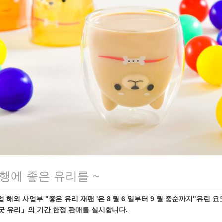
수행에 좋은 유리를 ~
해외 사업부 "좋은 유리 재팬 '은 8 월 6 일부터 9 월 중순까지"유린 요
「굿 유리」의 기간 한정 판매를 실시합니다.