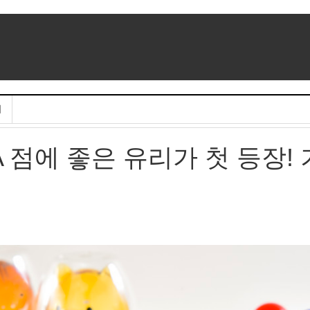
기
A 점에 좋은 유리가 첫 등장! 