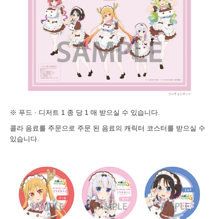
※ 푸드 · 디저트 1 종 당 1 매 받으실 수 있습니다.
콜라 음료를 주문으로 주문 된 음료의 캐릭터 코스터를 받으실 수
있습니다.