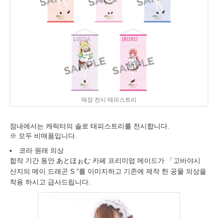
매장 전시 태피스트리
점내에서는 캐릭터의 솔로 태피스트리를 전시합니다.
※ 모두 비매품입니다.
코라 원래 의상
합작 기간 동안 あとほぉむ 카페 프리미엄 메이드가 「고바야시
산지의 메이 드래곤 S "를 이미지하고 기존에 제작 한 공물 의상을
착용 하시고 급사드립니다.