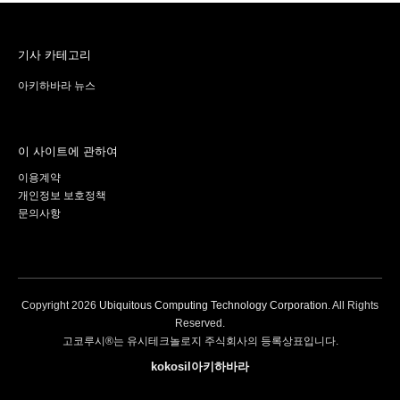
기사 카테고리
아키하바라 뉴스
이 사이트에 관하여
이용계약
개인정보 보호정책
문의사항
Copyright
2026
Ubiquitous Computing Technology Corporation
. All Rights
Reserved.
고코루시®는 유시테크놀로지 주식회사의 등록상표입니다.
kokosil아키하바라