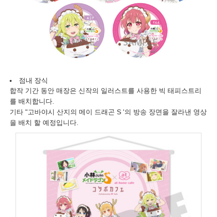
점내 장식
합작 기간 동안 매장은 신작의 일러스트를 사용한 빅 태피스트리
를 배치합니다.
기타 "고바야시 산지의 메이 드래곤 S '의 방송 장면을 잘라낸 영상
을 배치 할 예정입니다.