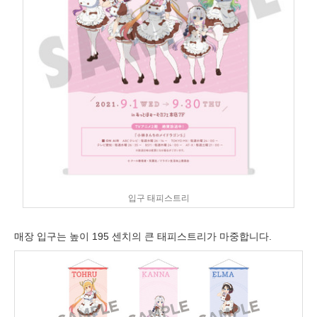
입구 태피스트리
매장 입구는 높이 195 센치의 큰 태피스트리가 마중합니다.