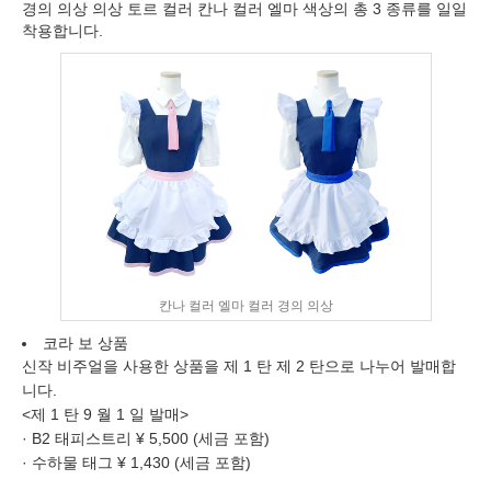
경의 의상 의상 토르 컬러 칸나 컬러 엘마 색상의 총 3 종류를 일일
착용합니다.
칸나 컬러 엘마 컬러 경의 의상
코라 보 상품
신작 비주얼을 사용한 상품을 제 1 탄 제 2 탄으로 나누어 발매합
니다.
<제 1 탄 9 월 1 일 발매>
· B2 태피스트리 ¥ 5,500 (세금 포함)
· 수하물 태그 ¥ 1,430 (세금 포함)