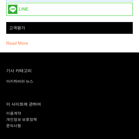
LINE
고객평가
Read More
기사 카테고리
아키하바라 뉴스
이 사이트에 관하여
이용계약
개인정보 보호정책
문의사항