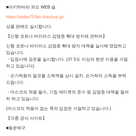
■아키하바라 와도 WEB 숍
https://akiba753do.theshop.jp/
상품 판매도 실시합니다.
【신형 코로나 바이러스 감염증 확대 방지에 관하여】
신형 코로나 바이러스 감염증 확대 방지 대책을 실시해 영업하고
있습니다.
・입점시에 검온을 실시합니다. (37.5도 이상의 분은 이용을 거절
하고 있습니다)
・손가락용의 알코올 소독액을 상시 설치, 손가락의 소독을 부탁
드립니다.
・마스크의 착용 필수, 기침 에티켓의 준수 등 감염증 대책을 철저
히 하고 있습니다.
(마스크의 착용이 없는 쪽의 입장은 거절하고 있습니다.)
【각종 공식 사이트】
■동운메구