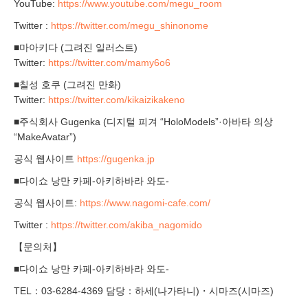
YouTube:
https://www.youtube.com/megu_room
Twitter :
https://twitter.com/megu_shinonome
■마아키다 (그려진 일러스트)
Twitter:
https://twitter.com/mamy6o6
■칠성 호쿠 (그려진 만화)
Twitter:
https://twitter.com/kikaizikakeno
■주식회사 Gugenka (디지털 피겨 “HoloModels”·아바타 의상
“MakeAvatar”)
공식 웹사이트
https://gugenka.jp
■다이쇼 낭만 카페-아키하바라 와도-
공식 웹사이트:
https://www.nagomi-cafe.com/
Twitter :
https://twitter.com/akiba_nagomido
【문의처】
■다이쇼 낭만 카페-아키하바라 와도-
TEL：03-6284-4369 담당：하세(나가타니)・시마즈(시마즈)