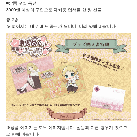
■상품 구입 특전
3000엔 이상의 구입으로 체키풍 엽서를 한 장 선물.
총 2종
※ 없어지는 대로 배포 종료가 됩니다. 미리 양해 바랍니다.
※상품 이미지는 모두 이미지입니다. 실물과 다른 경우가 있으므
로 양해 바랍니다.