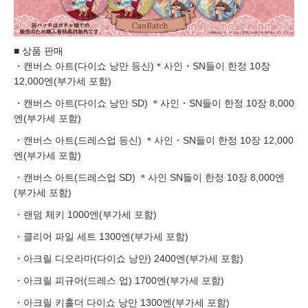
■ 상품 판매
・캔버스 아트(다이쇼 낭만 등신)＊사인・SN들이 한정 10장
12,000엔(부가세 포함)
・캔버스 아트(다이쇼 낭만 SD) ＊사인・SN들이 한정 10장 8,000
엔(부가세 포함)
・캔버스 아트(드레스업 등신) ＊사인・SN들이 한정 10장 12,000
엔(부가세 포함)
・캔버스 아트(드레스업 SD) ＊사인 SN들이 한정 10장 8,000엔
(부가세 포함)
・랜덤 체키 1000엔(부가세 포함)
・클리어 파일 세트 1300엔(부가세 포함)
・아크릴 디오라마(다이쇼 낭만) 2400엔(부가세 포함)
・아크릴 피규어(드레스 업) 1700엔(부가세 포함)
・아크릴 키홀더 다이쇼 낭만 1300엔(부가세 포함)