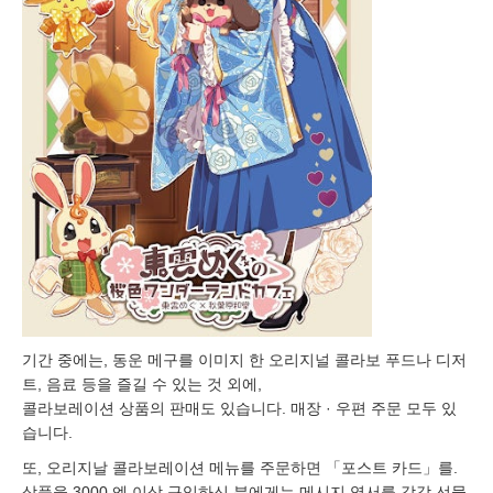
기간 중에는, 동운 메구를 이미지 한 오리지널 콜라보 푸드나 디저
트, 음료 등을 즐길 수 있는 것 외에,
콜라보레이션 상품의 판매도 있습니다. 매장 · 우편 주문 모두 있
습니다.
또, 오리지날 콜라보레이션 메뉴를 주문하면 「포스트 카드」를.
상품을 3000 엔 이상 구입하신 분에게는 메시지 엽서를 각각 선물