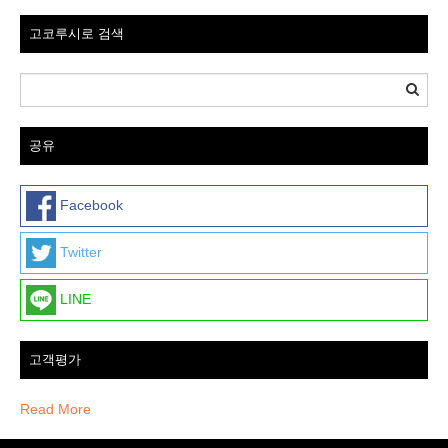
고코루시로 검색
공유
Facebook
Twitter
LINE
고객평가
Read More