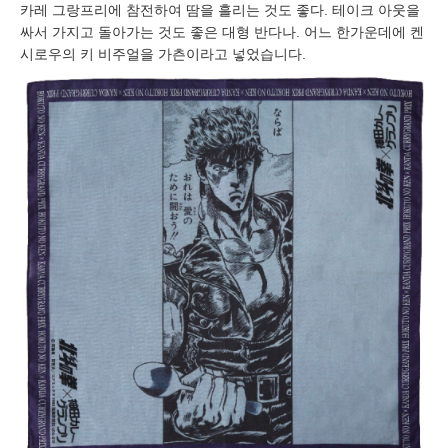
카레 그랑프리에 참전하여 땀을 흘리는 것도 좋다. 테이크 아웃을
싸서 가지고 돌아가는 것도 좋은 대형 반다나. 어느 한가운데에 켄
시로우의 키 비주얼을 가츤이라고 넣었습니다.