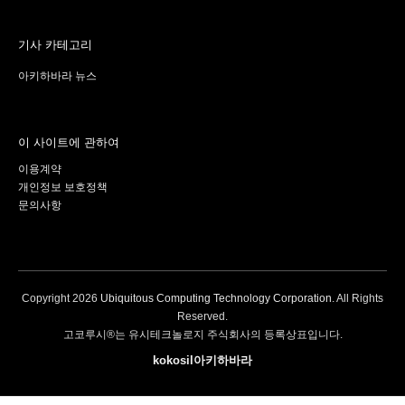
기사 카테고리
아키하바라 뉴스
이 사이트에 관하여
이용계약
개인정보 보호정책
문의사항
Copyright
2026
Ubiquitous Computing Technology Corporation
. All Rights
Reserved.
고코루시®는 유시테크놀로지 주식회사의 등록상표입니다.
kokosil아키하바라