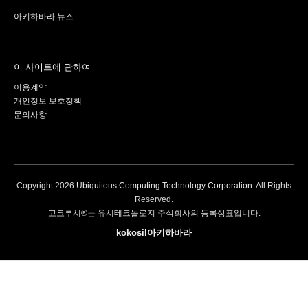
아키하바라 뉴스
이 사이트에 관하여
이용계약
개인정보 보호정책
문의사항
Copyright
2026
Ubiquitous Computing Technology Corporation
. All Rights
Reserved.
고코루시®는 유시테크놀로지 주식회사의 등록상표입니다.
kokosil아키하바라