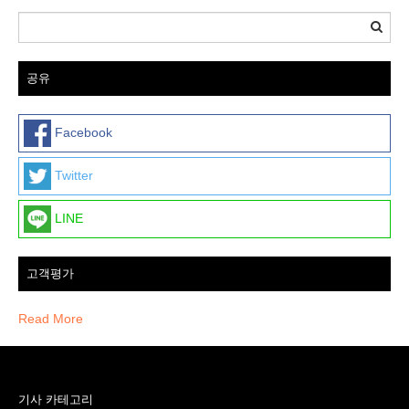
공유
Facebook
Twitter
LINE
고객평가
Read More
기사 카테고리