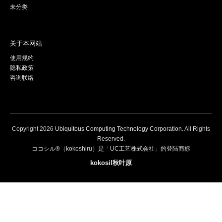
未分类
关于本网站
使用规约
隐私政策
咨询联络
Copyright
2026
Ubiquitous Computing Technology Corporation
. All Rights
Reserved.
ココシル®（kokoshiru）是「UC工艺株式会社」的登陆商标
kokosil秋叶原