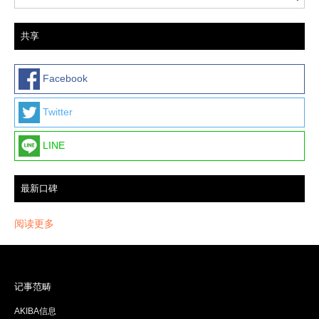
共享
Facebook
Twitter
LINE
最新口碑
阅读更多
记事范畴
AKIBA信息