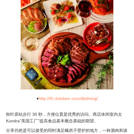
♦
http://III.clubdam.com/dkdining/
秋叶原站步行 30 秒，方便位置是优秀的访问。商店休闲室内太
Kundra”美国工厂”提高食品基本概念基础的期望。
分享仍然是可以接受的同时满足螨房子壁炉的地方，一杯酒肉和谈