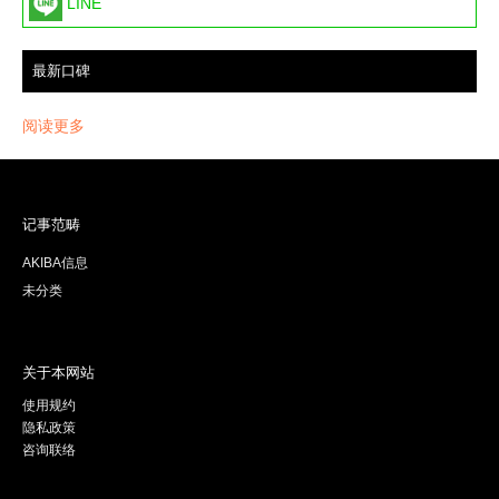
LINE
最新口碑
阅读更多
记事范畴
AKIBA信息
未分类
关于本网站
使用规约
隐私政策
咨询联络