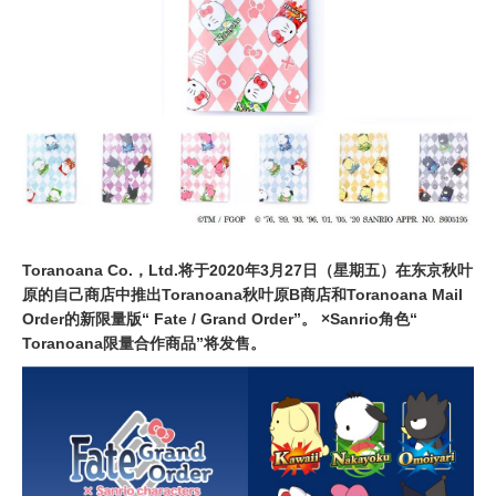
0
2
0
Toranoana Co.，Ltd.将于2020年3月27日（星期五）在东京秋叶
原的自己商店中推出Toranoana秋叶原B商店和Toranoana Mail
Order的新限量版“ Fate / Grand Order”。 ×Sanrio角色“
Toranoana限量合作商品”将发售。