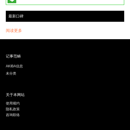
最新口碑
阅读更多
记事范畴
AKIBA信息
未分类
关于本网站
使用规约
隐私政策
咨询联络