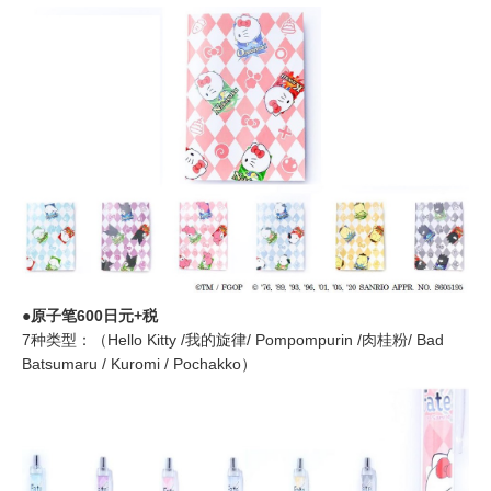
●原子笔600日元+税
7种类型：（Hello Kitty /我的旋律/ Pompompurin /肉桂粉/ Bad
Batsumaru / Kuromi / Pochakko）