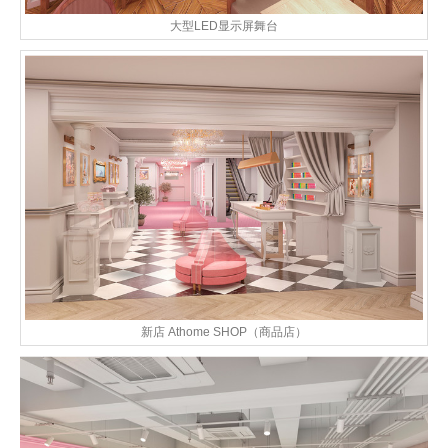
大型LED显示屏舞台
新店 Athome SHOP（商品店）