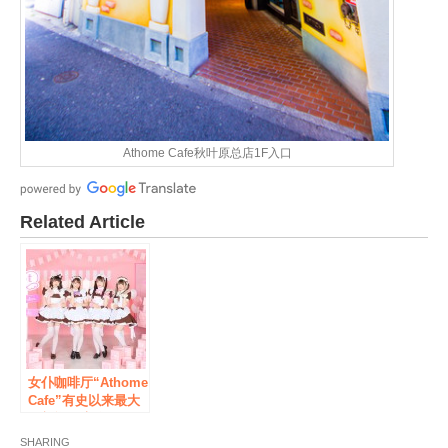
Athome Cafe秋叶原总店1F入口
Related Article
女仆咖啡厅“Athome
Cafe”有史以来最大
的新旗舰店将于2022
年2月在秋叶原
SHARING