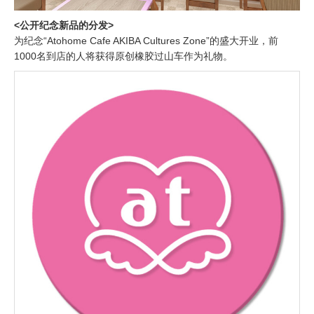
<公开纪念新品的分发>
为纪念“Atohome Cafe AKIBA Cultures Zone”的盛大开业，前
1000名到店的人将获得原创橡胶过山车作为礼物。