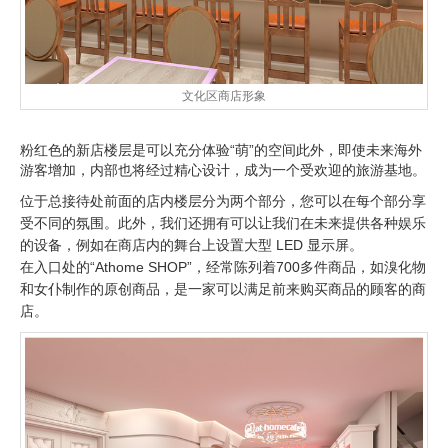
文化区商店形象
粉红色的新店楼层是可以充分体验“萌”的空间此外，即使未来海外
游客增加，内部也将经过精心设计，成为一个受欢迎的旅游基地。
位于总接待处前面的店内楼层分为两个部分，您可以在每个部分享
受不同的氛围。此外，我们还拥有可以让我们在未来提供各种娱乐
的设备，例如在商店内的舞台上设置大型 LED 显示屏。
在入口处的“Athome SHOP”，经常陈列着700多件商品，如溴化物
和女仆制作的原创商品，是一家可以满足前来购买商品的顾客的商
店。