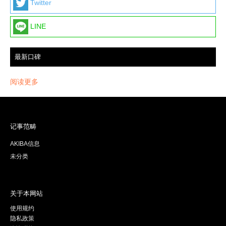
Twitter
LINE
最新口碑
阅读更多
记事范畴
AKIBA信息
未分类
关于本网站
使用规约
隐私政策