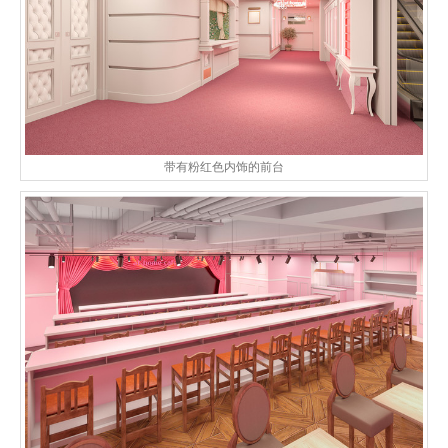
带有粉红色内饰的前台