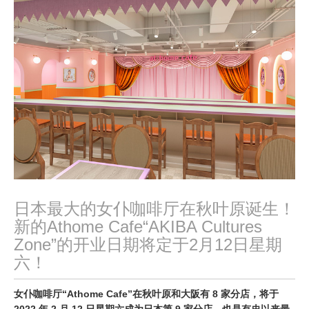
,
2
0
2
2
日本最大的女仆咖啡厅在秋叶原诞生！
新的Athome Cafe“AKIBA Cultures
Zone”的开业日期将定于2月12日星期
六！
女仆咖啡厅“Athome Cafe”在秋叶原和大阪有 8 家分店，将于