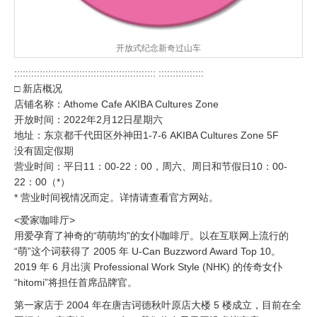
开放式纪念新奇过山车
:::::::::::::::::::::::::::::::::::::::::::::::::: ::::::::::::::::
□ 新店概况
店铺名称：Athome Cafe AKIBA Cultures Zone
开放时间：2022年2月12日星期六
地址：东京都千代田区外神田1-7-6 AKIBA Cultures Zone 5F
没有固定假期
营业时间：平日11：00-22：00，周六、周日和节假日10：00-
22：00（*）
* 营业时间视情况而定。详情请查看官方网站。
<爱家咖啡厅>
用爱孕育了神奇的“萌萌均”的女仆咖啡厅。以在互联网上流行的
“萌”这个词获得了 2005 年 U-Can Buzzword Award Top 10。
2019 年 6 月出演 Professional Work Style (NHK) 的传奇女仆
“hitomi”将担任首席品牌官。
第一家店于 2004 年在唐吉诃德秋叶原店大楼 5 楼成立，目前在全