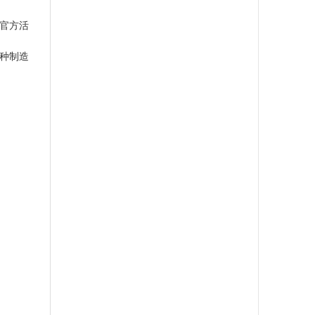
的官方活
各种制造