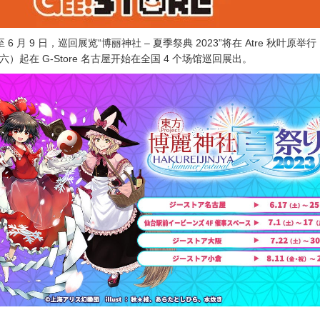
2 日至 6 月 9 日，巡回展览“博丽神社 – 夏季祭典 2023”将在 Atre 秋叶原举
星期六）起在 G-Store 名古屋开始在全国 4 个场馆巡回展出。