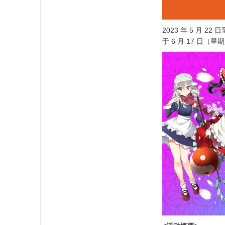
2023 年 5 月 2
于 6 月 17 日（