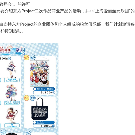
社敬拜会”。的许可
要介绍东方Project二次作品商业产品的活动，并非“上海爱丽丝元乐团”
是由支持东方Project的企业团体和个人组成的粉丝俱乐部，我们计划邀请
和特别活动。 .