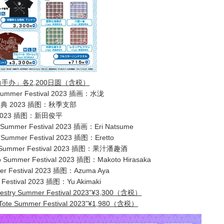
克力手办」各2,200日圆（含税）
 Summer Festival 2023 插画：水泷
 2023 插图：秋季支部
023 插图：新田俊平
o Summer Festival 2023 插画：Eri Natsume
Summer Festival 2023 插图：Eretto
id Summer Festival 2023 插图：果汁潘趣酒
 Summer Festival 2023 插图：Makoto Hirasaka
er Festival 2023 插图：Azuma Aya
Festival 2023 插图：Yu Akimaki
pestry Summer Festival 2023”¥3,300（含税）
 Tote Summer Festival 2023”¥1,980（含税）