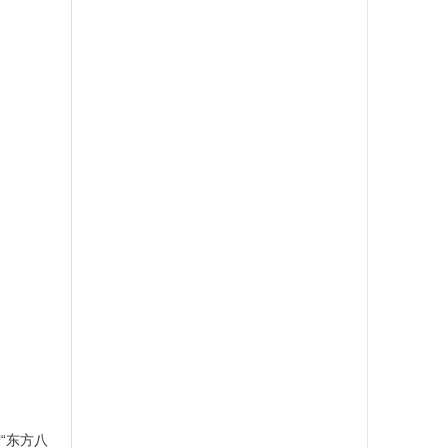
营“东方八