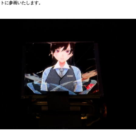
ントに参画いたします。