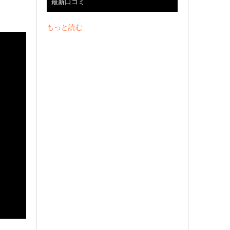
最新口コミ
もっと読む