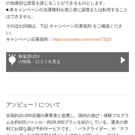
の他適切な措置を講じることができるものとします。
■ 本キャンペーンの当選権利を第三者に譲渡または転売すること
はできません。
そのほか詳細は、下記 キャンペーン応募規約 をご確認くださ
い。
キャンペーン応募規約：
https://asoview.com/note/7323/
秋葉原UDX
の情報・口コミを見る
アソビュー！について
全国約10,000店舗の事業者と提携し、国内の遊び・体験プログラ
ムを約620ジャンル・約28,000プランを紹介している、週末の便
利でお得な遊び予約サービスです。「パラグライダー」や「ラフ