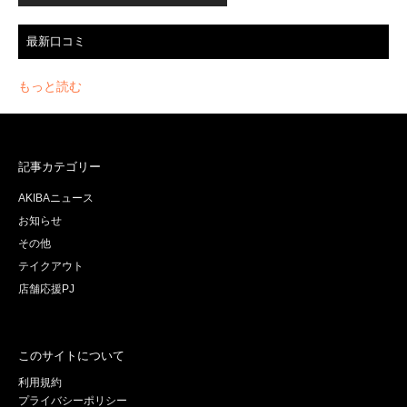
最新口コミ
もっと読む
記事カテゴリー
AKIBAニュース
お知らせ
その他
テイクアウト
店舗応援PJ
このサイトについて
利用規約
プライバシーポリシー