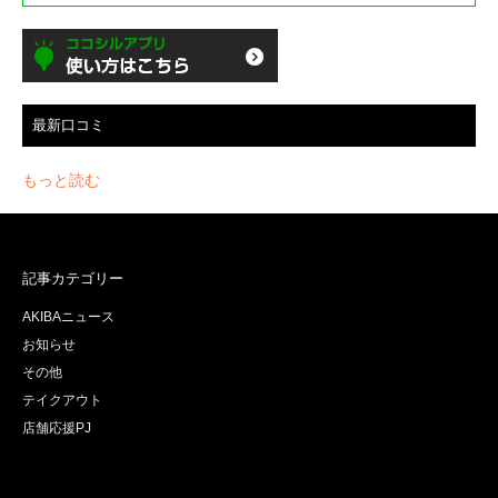
最新口コミ
もっと読む
記事カテゴリー
AKIBAニュース
お知らせ
その他
テイクアウト
店舗応援PJ