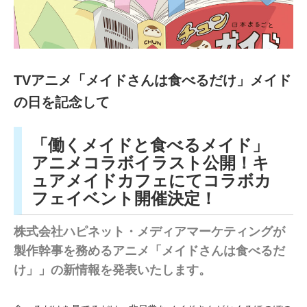
TVアニメ「メイドさんは食べるだけ」メイド
の日を記念して
「働くメイドと食べるメイド」
アニメコラボイラスト公開！キ
ュアメイドカフェにてコラボカ
フェイベント開催決定！
株式会社ハピネット・メディアマーケティングが
製作幹事を務めるアニメ「メイドさんは食べるだ
け」」の新情報を発表いたします。