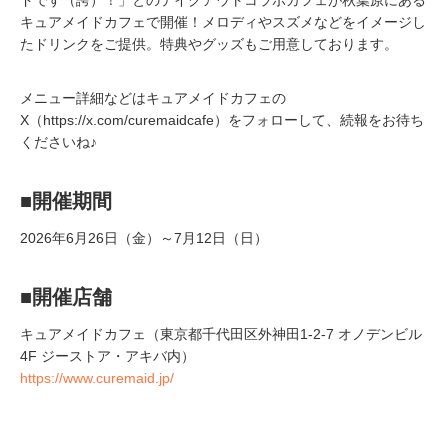
キュアメイドカフェで開催！メロディやスズメなどをイメージし
たドリンクをご提供。特典やグッズもご用意しております。
メニュー詳細などはキュアメイドカフェの
X（https://x.com/curemaidcafe）をフォローして、続報をお待ち
くださいね♪
■開催期間
2026年6月26日（金）～7月12日（日）
■開催店舗
キュアメイドカフェ（東京都千代田区外神田1-2-7 オノデンビル
4F ジーストア・アキバ内）
https://www.curemaid.jp/