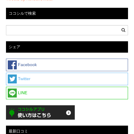
ココシルで検索
シェア
Facebook
Twitter
LINE
最新口コミ