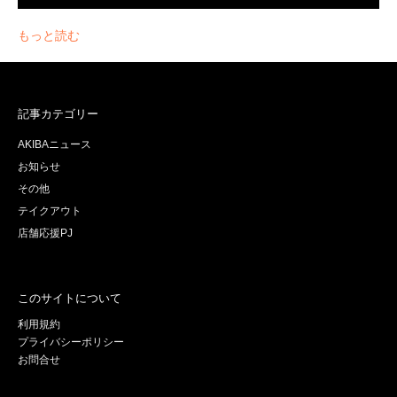
もっと読む
記事カテゴリー
AKIBAニュース
お知らせ
その他
テイクアウト
店舗応援PJ
このサイトについて
利用規約
プライバシーポリシー
お問合せ