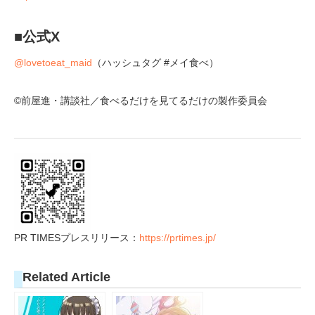
■公式X
@lovetoeat_maid
（ハッシュタグ #メイ食べ）
©前屋進・講談社／食べるだけを見てるだけの製作委員会
PR TIMESプレスリリース：
https://prtimes.jp/
Related Article