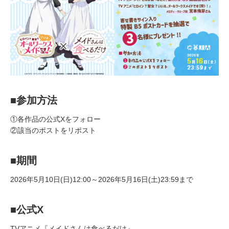
■参加方法
①各作品の公式Xをフォロー
②該当のポストをリポスト
■期間
2026年5月10日(日)12:00～2026年5月16日(土)23:59まで
■公式X
TVアニメ『メイドさんは食べるだけ』