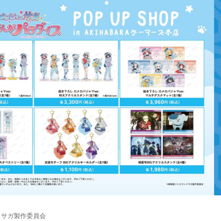
ドサガ製作委員会