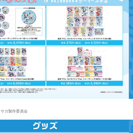
ドサガ製作委員会