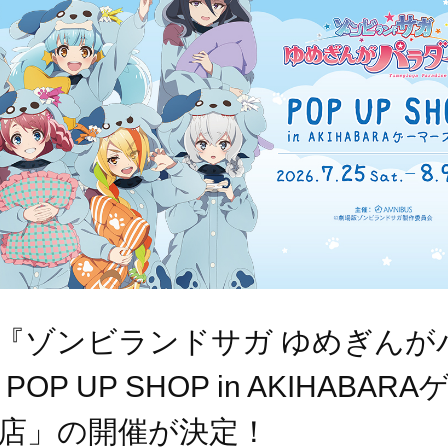
『ゾンビランドサガ ゆめぎんが
OP UP SHOP in AKIHABARA
店」の開催が決定！