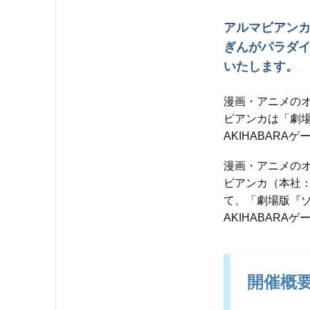
アルマビアンカ
ぎんがパラダイス』
いたします。
漫画・アニメのオ
ビアンカは「劇場版
AKIHABAR
漫画・アニメのオ
ビアンカ（本社
て、「劇場版『ゾン
AKIHABAR
開催概