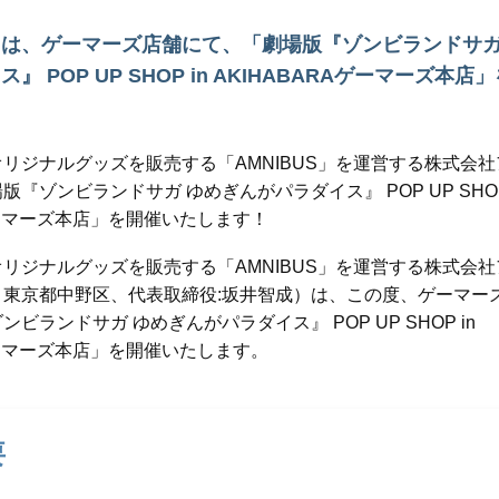
は、ゲーマーズ店舗にて、「劇場版『ゾンビランドサガ
 POP UP SHOP in AKIHABARAゲーマーズ本店
リジナルグッズを販売する「AMNIBUS」を運営する株式会
『ゾンビランドサガ ゆめぎんがパラダイス』 POP UP SHOP
Aゲーマーズ本店」を開催いたします！
リジナルグッズを販売する「AMNIBUS」を運営する株式会
：東京都中野区、代表取締役:坂井智成）は、この度、ゲーマー
ビランドサガ ゆめぎんがパラダイス』 POP UP SHOP in
Aゲーマーズ本店」を開催いたします。
要