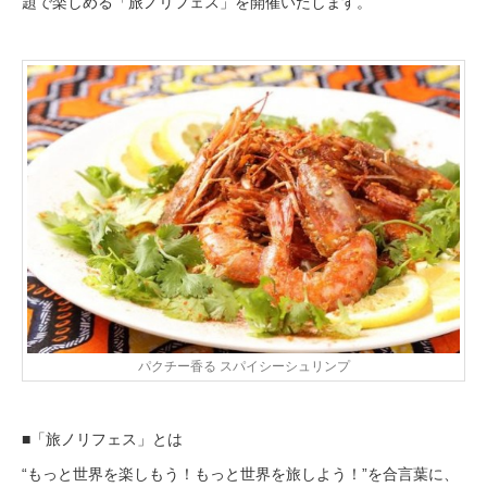
題で楽しめる「旅ノリフェス」を開催いたします。
パクチー香る スパイシーシュリンプ
■「旅ノリフェス」とは
“もっと世界を楽しもう！もっと世界を旅しよう！”を合言葉に、