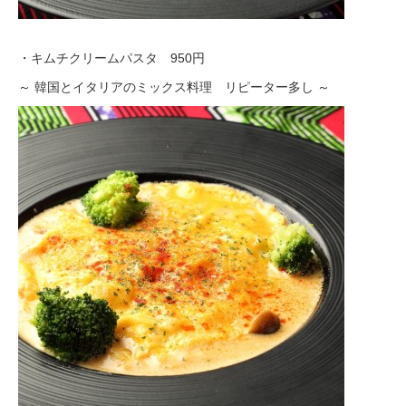
・キムチクリームパスタ 950円
～ 韓国とイタリアのミックス料理 リピーター多し ～