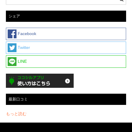
シェア
Facebook
Twitter
LINE
最新口コミ
もっと読む