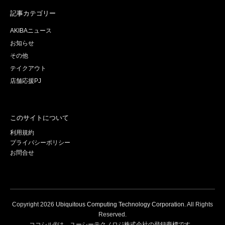
記事カテゴリー
AKIBAニュース
お知らせ
その他
テイクアウト
店舗応援PJ
このサイトについて
利用規約
プライバシーポリシー
お問合せ
Copyright
2026
Ubiquitous Computing Technology Corporation
. All Rights
Reserved.
ココシル®は、ユーシーテクノロジ株式会社の登録商標です。