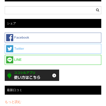
シェア
Facebook
Twitter
LINE
最新口コミ
もっと読む