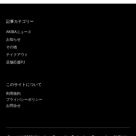
記事カテゴリー
AKIBAニュース
お知らせ
その他
テイクアウト
店舗応援PJ
このサイトについて
利用規約
プライバシーポリシー
お問合せ