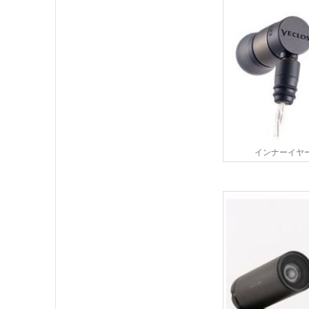
インナーイヤーヘ