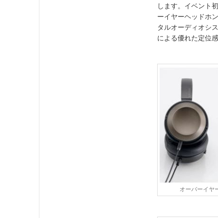
します。イベント初
ーイヤーヘッドホン
タルオーディオシステ
による優れた定位
オーバーイヤーヘ