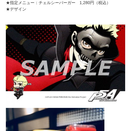
★指定メニュー：チェルシーバーガー 1,280円（税込）
★デザイン