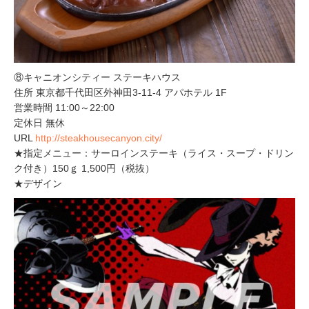
⑧キャニオンシティー ステーキハウス
住所 東京都千代田区外神田3-11-4 アパホテル 1F
営業時間 11:00～22:00
定休日 無休
URL
http://steakhousecanyon.city/
★指定メニュー：サーロインステーキ（ライス・スープ・ドリン
ク付き）150ｇ 1,500円（税抜）
★デザイン