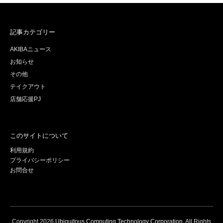
記事カテゴリー
AKIBAニュース
お知らせ
その他
テイクアウト
店舗応援PJ
このサイトについて
利用規約
プライバシーポリシー
お問合せ
Copyright
2026
Ubiquitous Computing Technology Corporation
. All Rights