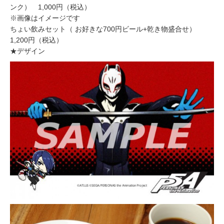
ンク） 1,000円（税込）
※画像はイメージです
ちょい飲みセット（ お好きな700円ビール+乾き物盛合せ）
1,200円（税込）
★デザイン