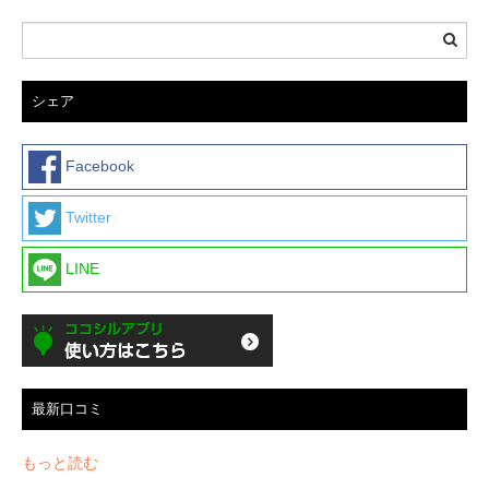
シェア
Facebook
Twitter
LINE
最新口コミ
もっと読む