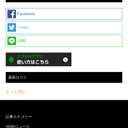
Facebook
Twitter
LINE
最新口コミ
もっと読む
記事カテゴリー
AKIBAニュース