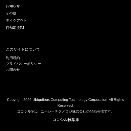
お知らせ
その他
テイクアウト
店舗応援PJ
このサイトについて
利用規約
プライバシーポリシー
お問合せ
Copyright
2026
Ubiquitous Computing Technology Corporation
. All Rights
Reserved.
ココシル®は、ユーシーテクノロジ株式会社の登録商標です。
ココシル秋葉原