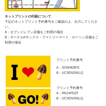
ネットプリントの印刷について
下記のネットプリント予約番号をご確認の上、出力してくださ
い。
A：セブンイレブン店舗をご利用の場合
B：サークルKサンクス・ファミリーマート・ローソン店舗をご
利用の場合
プリント予約番号
A：3GNHEBFE
B：UC3EN356LQ
プリント予約番号
A：RK24PD2F
B：UC3EN356LQ