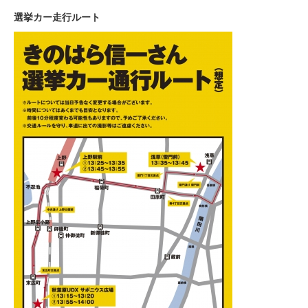
選挙カー走行ルート