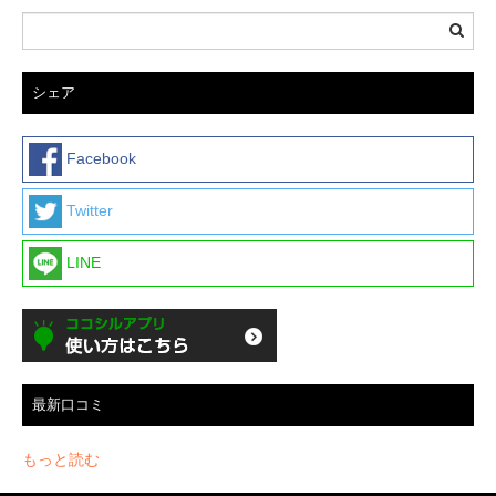
シェア
Facebook
Twitter
LINE
最新口コミ
もっと読む