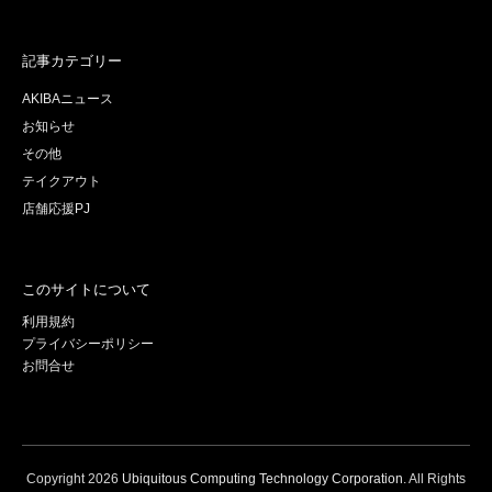
記事カテゴリー
AKIBAニュース
お知らせ
その他
テイクアウト
店舗応援PJ
このサイトについて
利用規約
プライバシーポリシー
お問合せ
Copyright
2026
Ubiquitous Computing Technology Corporation
. All Rights