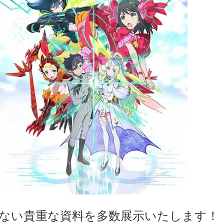
ない貴重な資料を多数展示いたします！