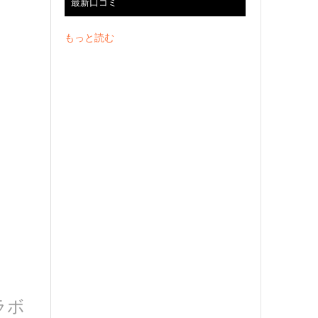
最新口コミ
もっと読む
ラボ