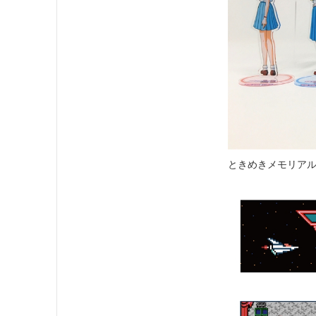
ときめきメモリアル 