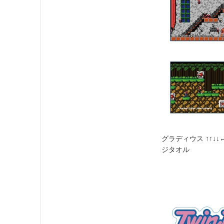
グラディウス ↑↑↓
ジタオル