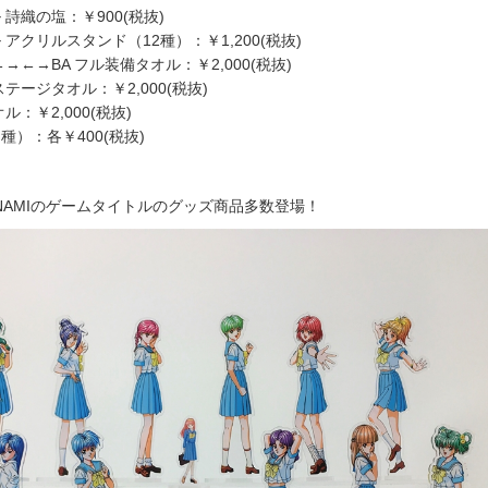
詩織の塩：￥900(税抜)
アクリルスタンド（12種）：￥1,200(税抜)
←→←→BA フル装備タオル：￥2,000(税抜)
テージタオル：￥2,000(税抜)
：￥2,000(税抜)
）：各￥400(税抜)
NAMIのゲームタイトルのグッズ商品多数登場！