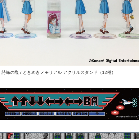
詩織の塩 / ときめきメモリアル アクリルスタンド（12種）