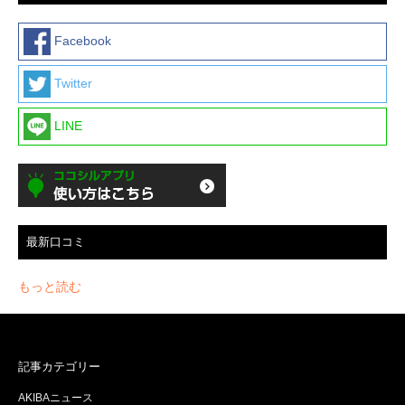
Facebook
Twitter
LINE
最新口コミ
もっと読む
記事カテゴリー
AKIBAニュース