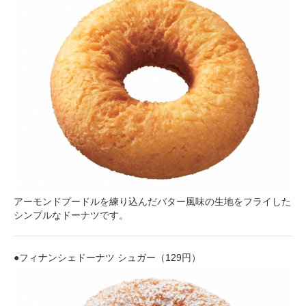
アーモンドプードルを練り込んだバター風味の生地をフライした
シンプルなドーナツです。
●フィナンシェドーナツ シュガー（129円）