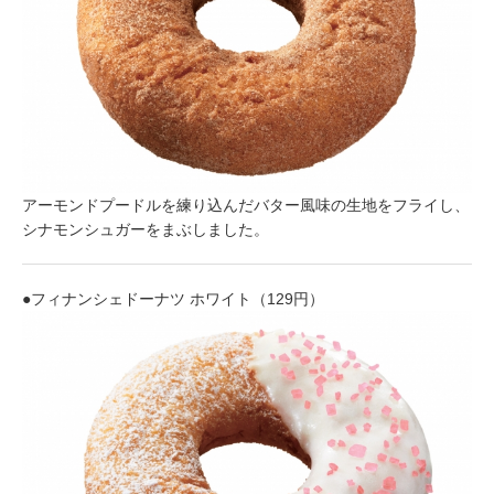
アーモンドプードルを練り込んだバター風味の生地をフライし、
シナモンシュガーをまぶしました。
●フィナンシェドーナツ ホワイト（129円）