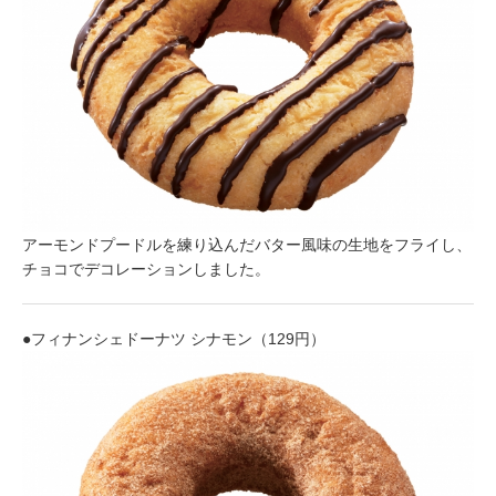
アーモンドプードルを練り込んだバター風味の生地をフライし、
チョコでデコレーションしました。
●フィナンシェドーナツ シナモン（129円）