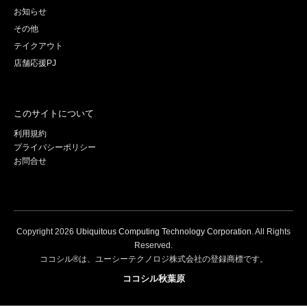
お知らせ
その他
テイクアウト
店舗応援PJ
このサイトについて
利用規約
プライバシーポリシー
お問合せ
Copyright
2026
Ubiquitous Computing Technology Corporation
. All Rights
Reserved.
ココシル®は、ユーシーテクノロジ株式会社の登録商標です。
ココシル秋葉原