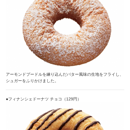
アーモンドプードルを練り込んだバター風味の生地をフライし、
シュガーをふりかけました。
●フィナンシェドーナツ チョコ（129円）