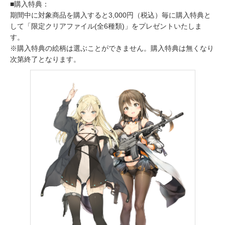
■購入特典：
期間中に対象商品を購入すると3,000円（税込）毎に購入特典と
して「限定クリアファイル(全6種類)」をプレゼントいたしま
す。
※購入特典の絵柄は選ぶことができません。購入特典は無くなり
次第終了となります。