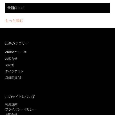
最新口コミ
もっと読む
記事カテゴリー
AKIBAニュース
お知らせ
その他
テイクアウト
店舗応援PJ
このサイトについて
利用規約
プライバシーポリシー
お問合せ