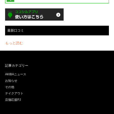
最新口コミ
もっと読む
記事カテゴリー
AKIBAニュース
お知らせ
その他
テイクアウト
店舗応援PJ