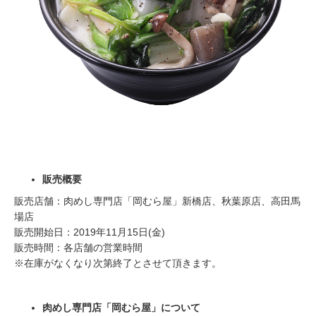
販売概要
販売店舗：肉めし専門店「岡むら屋」新橋店、秋葉原店、高田馬
場店
販売開始日：2019年11月15日(金)
販売時間：各店舗の営業時間
※在庫がなくなり次第終了とさせて頂きます。
肉めし専門店「岡むら屋」について