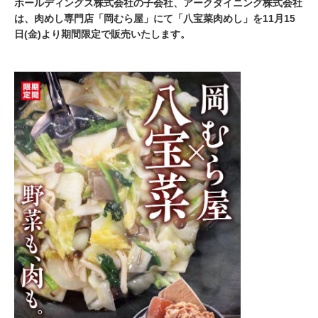
ホールディングス株式会社の子会社、アークダイニング株式会社
は、肉めし専門店「岡むら屋」にて「八宝菜肉めし」を11月15
日(金)より期間限定で販売いたします。