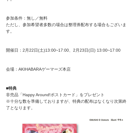
参加条件：無し／無料
ただし、参加希望者多数の場合は整理券配布する場合もございま
す。
開催日：2月22日(土)13:00~17:00、2月23日(日) 13:00~17:00
会場：AKIHABARAゲーマーズ本店
■特典
非売品「Happy Around!ポストカード」をプレゼント
※十分な数を準備しておりますが、特典の配布はなくなり次第終
了となります。