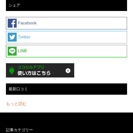
シェア
Facebook
Twitter
LINE
最新口コミ
もっと読む
記事カテゴリー