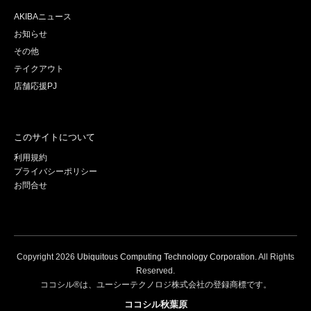
AKIBAニュース
お知らせ
その他
テイクアウト
店舗応援PJ
このサイトについて
利用規約
プライバシーポリシー
お問合せ
Copyright
2026
Ubiquitous Computing Technology Corporation
. All Rights
Reserved.
ココシル®は、ユーシーテクノロジ株式会社の登録商標です。
ココシル秋葉原