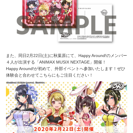
また、同日2月22日(土)に秋葉原にて、Happy Around!のメンバー
４人が出演する「ANIMAX MUSIX NEXTAGE」開催！
Happy Around!が初めて、外部イベントへ参加いたします！ぜひ
体験会と合わせてこちらにもご注目ください！