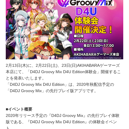
2月13日(木)に、2月22日(土)、23日(日)AKIHABARAゲーマーズ
本店にて、「D4DJ Groovy Mix D4U Edition体験会」開催するこ
とを発表いたします。
「D4DJ Groovy Mix D4U Edition」は、2020年秋配信予定の
「D4DJ Groovy Mix」の先行プレイ版アプリです。
■イベント概要
2020年リリース予定の『D4DJ Groovy Mix』の先行プレイ体験
版である、『D4DJ Groovy Mix D4U Edition』の体験会イベン
ト。