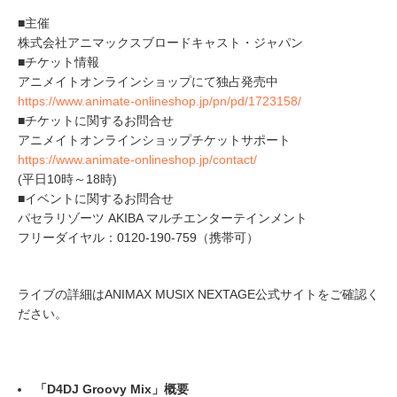
■主催
株式会社アニマックスブロードキャスト・ジャパン
■チケット情報
アニメイトオンラインショップにて独占発売中
https://www.animate-onlineshop.jp/pn/pd/1723158/
■チケットに関するお問合せ
アニメイトオンラインショップチケットサポート
https://www.animate-onlineshop.jp/contact/
(平日10時～18時)
■イベントに関するお問合せ
パセラリゾーツ AKIBA マルチエンターテインメント
フリーダイヤル：0120-190-759（携帯可）
ライブの詳細はANIMAX MUSIX NEXTAGE公式サイトをご確認く
ださい。
「D4DJ Groovy Mix」概要