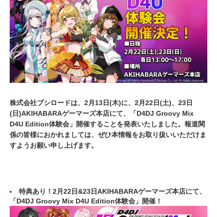
0
2
0
株式会社ブシロードは、2月13日(木)に、2月22日(土)、23日
(日)AKIHABARAゲーマーズ本店にて、「D4DJ Groovy Mix
D4U Edition体験会」開催することを発表いたしました。報道関
係の皆様におかれましては、ぜひ本情報をお取り扱いいただけま
すようお願い申し上げます。
特典あり！2月22日&23日AKIHABARAゲーマーズ本店にて、
「D4DJ Groovy Mix D4U Edition体験会」開催！