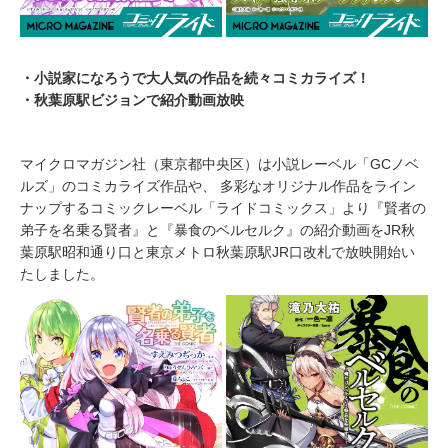
・小説家になろうで大人気の作品を続々コミカライズ！
・秋葉原駅ビジョンで紹介動画放映
マイクロマガジン社（東京都中央区）は小説レーベル「GCノベ
ルズ」のコミカライズ作品や、 多彩なオリジナル作品をライン
ナップするコミックレーベル「ライドコミックス」より『賢者の
弟子を名乗る賢者』と『暴食のベルセルク』の紹介動画をJR秋
葉原駅昭和通り口と東京メトロ秋葉原駅JR口改札で放映開始い
たしました。