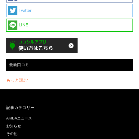
Twitter
LINE
最新口コミ
もっと読む
記事カテゴリー
AKIBAニュース
お知らせ
その他