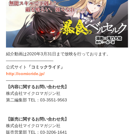
紹介動画は2020年3月31日まで放映を行っております。
———————————-
公式サイト
「コミックライド」
http://comicride.jp/
———————————-
【内容に関するお問い合わせ先】
株式会社マイクロマガジン社
第二編集部 TEL：03-3551-9563
【販売に関するお問い合わせ先】
株式会社マイクロマガジン社
販売営業部 TEL：03-3206-1641