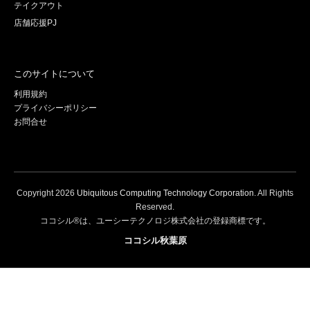
テイクアウト
店舗応援PJ
このサイトについて
利用規約
プライバシーポリシー
お問合せ
Copyright
2026
Ubiquitous Computing Technology Corporation
. All Rights
Reserved.
ココシル®は、ユーシーテクノロジ株式会社の登録商標です。
ココシル秋葉原