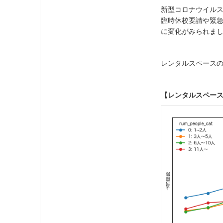
新型コロナウイルス
臨時休校要請や緊
に変化がみられま
レンタルスペース
【レンタルスペース