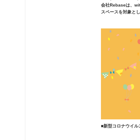
会社Rebaseは
スペースを対象とし
■新型コロナウイル