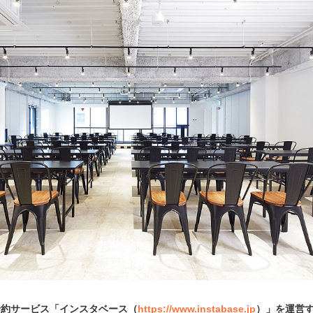
予約サービス「インスタベース（
https://www.instabase.jp
）」を運営