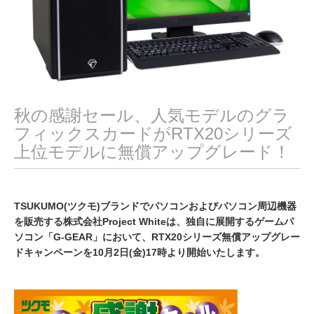
秋の感謝セール、人気モデルのグラ
フィックスカードがRTX20シリーズ
上位モデルに無償アップグレード！
TSUKUMO(ツクモ)ブランドでパソコンおよびパソコン周辺機器
を販売する株式会社Project Whiteは、独自に展開するゲームパ
ソコン「G-GEAR」において、RTX20シリーズ無償アップグレー
ドキャンペーンを10月2日(金)17時より開始いたします。