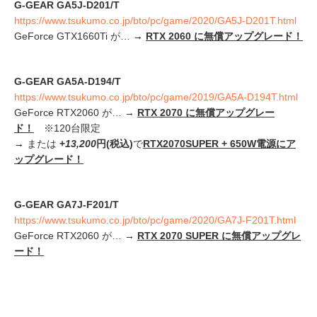
G-GEAR GA5J-D201/T
https://www.tsukumo.co.jp/bto/pc/game/2020/GA5J-D201T.html
GeForce GTX1660Ti が… →
RTX 2060 に無償アップグレード！
G-GEAR GA5A-D194/T
https://www.tsukumo.co.jp/bto/pc/game/2019/GA5A-D194T.html
GeForce RTX2060 が… →
RTX 2070 に無償アップグレー
ド！
※120台限定
→ または
+
13,200
円(税込)
で
RTX2070SUPER + 650W電源にア
ップグレード！
G-GEAR GA7J-F201/T
https://www.tsukumo.co.jp/bto/pc/game/2020/GA7J-F201T.html
GeForce RTX2060 が… →
RTX 2070 SUPER に無償アップグレ
ード！