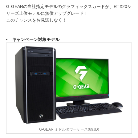
G-GEARの当社指定モデルのグラフィックスカードが、RTX20シ
リーズ上位モデルに無償アップグレード！
このチャンスをお見逃しなく！
キャンペーン対象モデル
G-GEAR ミドルタワーケース(69JD)