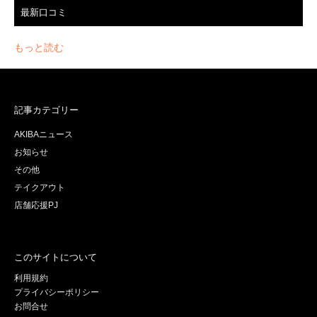
最新口コミ
もっと読む
記事カテゴリー
AKIBAニュース
お知らせ
その他
テイクアウト
店舗応援PJ
このサイトについて
利用規約
プライバシーポリシー
お問合せ