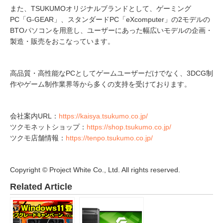
また、TSUKUMOオリジナルブランドとして、ゲーミング
PC「G-GEAR」、スタンダードPC「eXcomputer」の2モデルの
BTOパソコンを用意し、ユーザーにあった幅広いモデルの企画・
製造・販売をおこなっています。
高品質・高性能なPCとしてゲームユーザーだけでなく、3DCG制
作やゲーム制作業界等から多くの支持を受けております。
会社案内URL：
https://kaisya.tsukumo.co.jp/
ツクモネットショップ：
https://shop.tsukumo.co.jp/
ツクモ店舗情報：
https://tenpo.tsukumo.co.jp/
Copyright © Project White Co., Ltd. All rights reserved.
Related Article