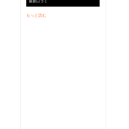
最新口コミ
もっと読む