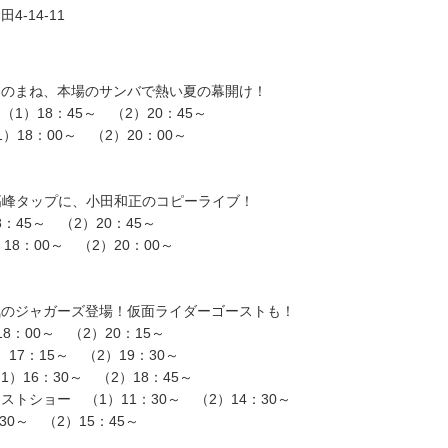
-14-11
ものまね、本場のサンバで熱い夏の幕開け！
1）18：45～ （2）20：45～
（1）18：00～ （2）20：00～
界最高峰タップに、小田和正のコピーライブ！
18：45～ （2）20：45～
1）18：00～ （2）20：00～
気のジャガーズ登場！仮面ライダーゴーストも！
8：00～ （2）20：15～
17：15～ （2）19：30～
）16：30～ （2）18：45～
トショー （1）11：30～ （2）14：30～
：30～ （2）15：45～