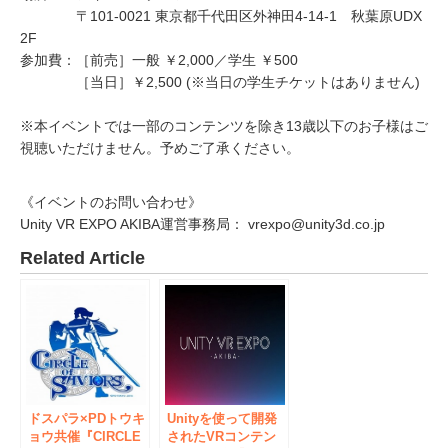
〒101-0021 東京都千代田区外神田4-14-1 秋葉原UDX
2F
参加費：［前売］一般 ￥2,000／学生 ￥500
［当日］￥2,500 (※当日の学生チケットはありません)
※本イベントでは一部のコンテンツを除き13歳以下のお子様はご
視聴いただけません。予めご了承ください。
《イベントのお問い合わせ》
Unity VR EXPO AKIBA運営事務局： vrexpo@unity3d.co.jp
Related Article
ドスパラ×PDトウキ
Unityを使って開発
ョウ共催『CIRCLE
されたVRコンテン