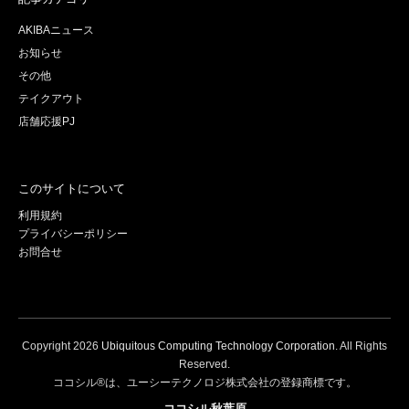
AKIBAニュース
お知らせ
その他
テイクアウト
店舗応援PJ
このサイトについて
利用規約
プライバシーポリシー
お問合せ
Copyright
2026
Ubiquitous Computing Technology Corporation
. All Rights
Reserved.
ココシル®は、ユーシーテクノロジ株式会社の登録商標です。
ココシル秋葉原