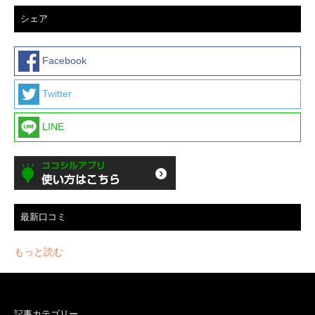
シェア
Facebook
Twitter
LINE
最新口コミ
もっと読む
記事カテゴリー