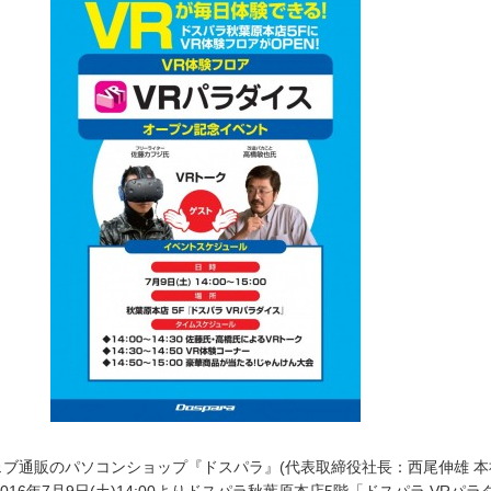
ェブ通販のパソコンショップ『ドスパラ』(代表取締役社長：西尾伸雄 