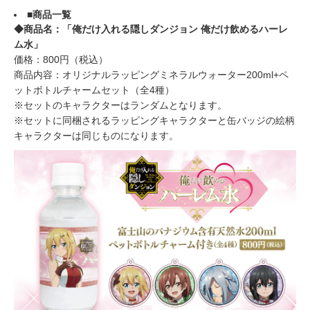
■商品一覧
◆商品名：「俺だけ入れる隠しダンジョン 俺だけ飲めるハーレ
ム水」
価格：800円（税込）
商品内容：オリジナルラッピングミネラルウォーター200ml+ペ
ットボトルチャームセット（全4種）
※セットのキャラクターはランダムとなります。
※セットに同梱されるラッピングキャラクターと缶バッジの絵柄
キャラクターは同じものになります。