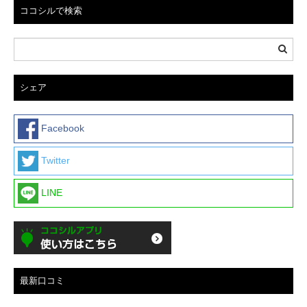
ココシルで検索
シェア
Facebook
Twitter
LINE
最新口コミ