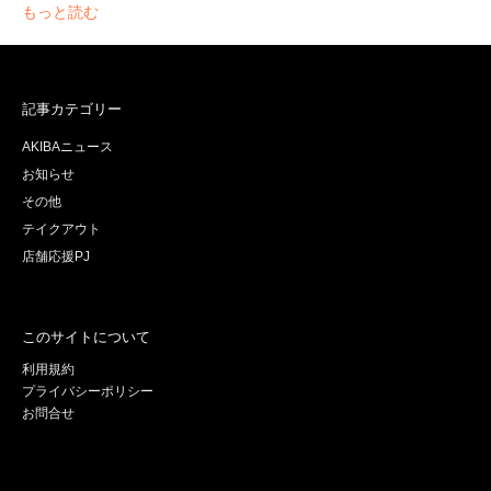
もっと読む
記事カテゴリー
AKIBAニュース
お知らせ
その他
テイクアウト
店舗応援PJ
このサイトについて
利用規約
プライバシーポリシー
お問合せ