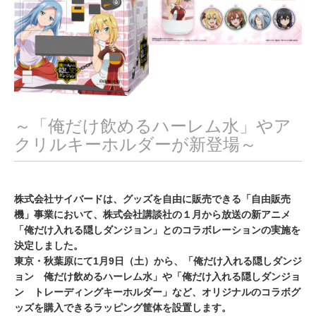
～「俺だけ飲めるハーレム水」やア
クリルキーホルダーが新登場～
株式会社サイバードは、グッズを自由に販売できる「自由販売
機」事業において、株式会社講談社の１月から放送の新アニメ
「俺だけ入れる隠しダンジョン」とのコラボレーションの実施を
決定しました。
東京・秋葉原にて1月9日（土）から、「俺だけ入れる隠しダンジ
ョン 俺だけ飲めるハーレム水」や「俺だけ入れる隠しダンジョ
ン トレーディングキーホルダー」など、オリジナルのコラボグ
ッズを購入できるラッピング筐体を設置します。