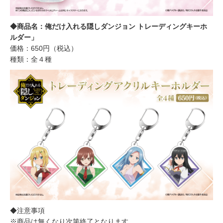
◆商品名：俺だけ入れる隠しダンジョン トレーディングキーホ
ルダー」
価格：650円（税込）
種類：全４種
◆注意事項
※商品は無くなり次第終了となります。