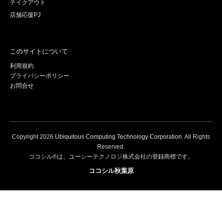
テイクアウト
店舗応援PJ
このサイトについて
利用規約
プライバシーポリシー
お問合せ
Copyright
2026
Ubiquitous Computing Technology Corporation
. All Rights
Reserved.
ココシル®は、ユーシーテクノロジ株式会社の登録商標です。
ココシル秋葉原