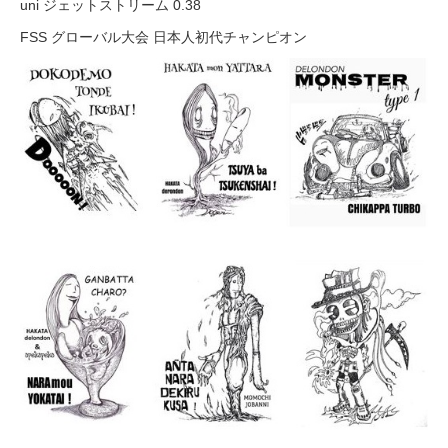
uni ジェットストリーム 0.38
FSS グローバル大会 日本人初代チャンピオン