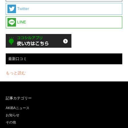
Twitter
LINE
最新口コミ
もっと読む
記事カテゴリー
AKIBAニュース
お知らせ
その他