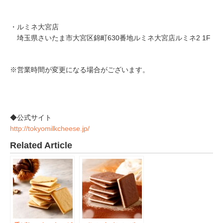
・ルミネ大宮店
埼玉県さいたま市大宮区錦町630番地ルミネ大宮店ルミネ2 1F
※営業時間が変更になる場合がございます。
◆公式サイト
http://tokyomilkcheese.jp/
Related Article