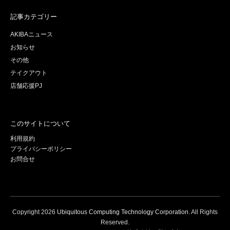
記事カテゴリー
AKIBAニュース
お知らせ
その他
テイクアウト
店舗応援PJ
このサイトについて
利用規約
プライバシーポリシー
お問合せ
Copyright
2026
Ubiquitous Computing Technology Corporation
. All Rights
Reserved.