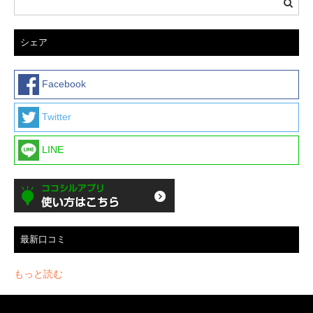
シェア
Facebook
Twitter
LINE
最新口コミ
もっと読む