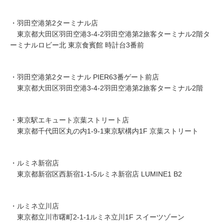
・羽田空港第2ターミナル店
東京都大田区羽田空港3-4-2羽田空港第2旅客ターミナル2階タ
ーミナルロビー北 東京食賓館 時計台3番前
・羽田空港第2ターミナル PIER63番ゲート前店
東京都大田区羽田空港3-4-2羽田空港第2旅客ターミナル2階
・東京駅エキュート京葉ストリート店
東京都千代田区丸の内1-9-1東京駅構内1F 京葉ストリート
・ルミネ新宿店
東京都新宿区西新宿1-1-5ルミネ新宿店 LUMINE1 B2
・ルミネ立川店
東京都立川市曙町2-1-1ルミネ立川1F スイーツゾーン