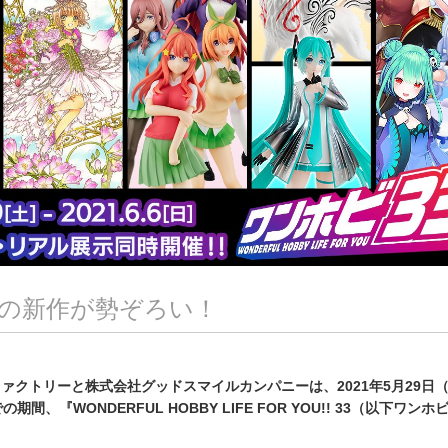
の新作が勢ぞろい！
ァクトリーと株式会社グッドスマイルカンパニーは、2021年5月29日
期間、『WONDERFUL HOBBY LIFE FOR YOU!! 33（以下ワンホ
。