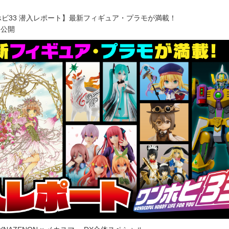
ンホビ33 潜入レポート】最新フィギュア・プラモが満載！
ア公開