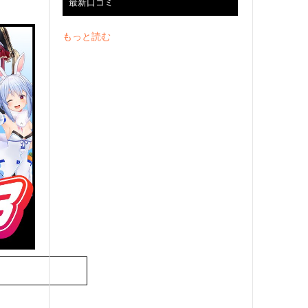
最新口コミ
もっと読む