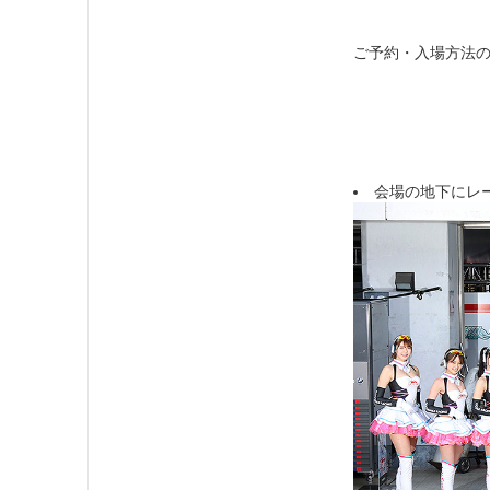
ご予約・入場方法の
会場の地下にレ