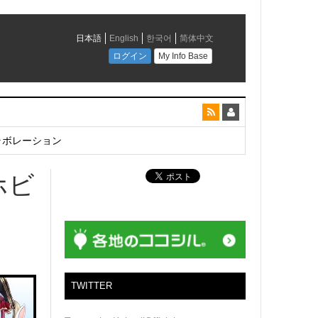
とコラボレーション
ホビ
TWITTER