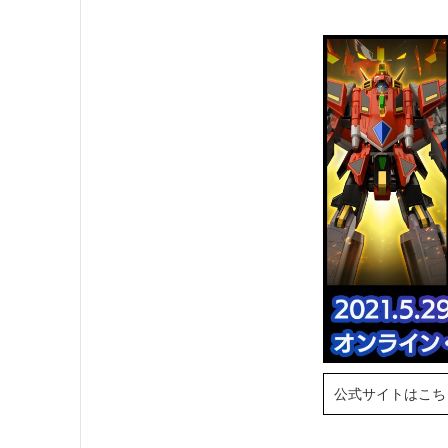
公式サイトはこち