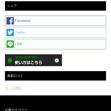
シェア
Facebook
Twitter
LINE
最新口コミ
もっと読む
記事カテゴリー