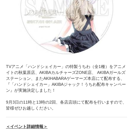
TVアニメ「ハンドシェイカー」の特製うちわ（全1種）をアニメ
イトの秋葉原店、AKIBAカルチャーズZONE店、 AKIBAガールズ
ステーション、またAKIHABARAゲーマーズ本店にて配布する、
『「ハンドシェイカー」AKIBAジャック！うちわ配布キャンペー
ン』が実施決定しました！
9月3日の11時と13時の2回、各店店頭にて配布を行いますので、
皆様ぜひお越しください。
＜イベント詳細情報＞