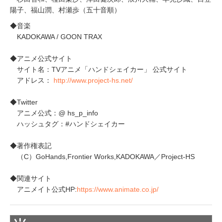
陽子、福山潤、村瀬歩（五十音順）
◆音楽
KADOKAWA / GOON TRAX
◆アニメ公式サイト
サイト名：TVアニメ「ハンドシェイカー」 公式サイト
アドレス：
http://www.project-hs.net/
◆Twitter
アニメ公式：@ hs_p_info
ハッシュタグ：#ハンドシェイカー
◆著作権表記
（C）GoHands,Frontier Works,KADOKAWA／Project-HS
◆関連サイト
アニメイト公式HP:
https://www.animate.co.jp/