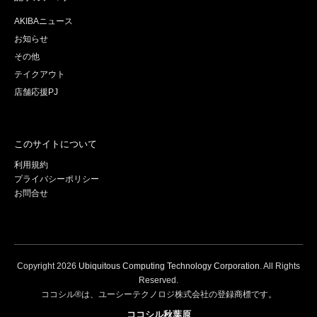
AKIBAニュース
お知らせ
その他
テイクアウト
店舗応援PJ
このサイトについて
利用規約
プライバシーポリシー
お問合せ
Copyright
2026
Ubiquitous Computing Technology Corporation
. All Rights
Reserved.
ココシル®は、ユーシーテクノロジ株式会社の登録商標です。
ココシル秋葉原