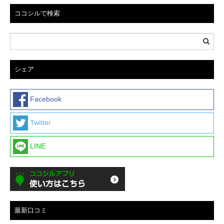
ココシルで検索
シェア
Facebook
Twitter
LINE
最新口コミ