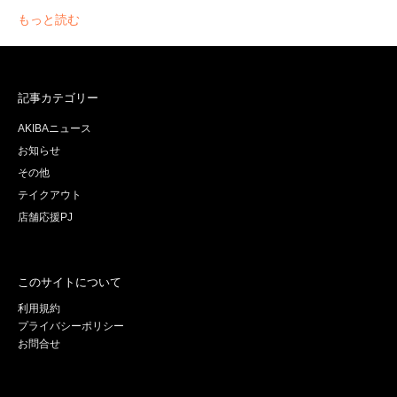
もっと読む
記事カテゴリー
AKIBAニュース
お知らせ
その他
テイクアウト
店舗応援PJ
このサイトについて
利用規約
プライバシーポリシー
お問合せ