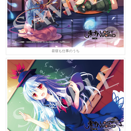
昼寝も仕事のうち