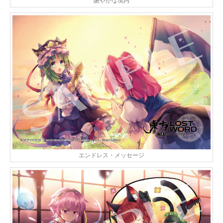
賑やかな境内
エンドレス・メッセージ