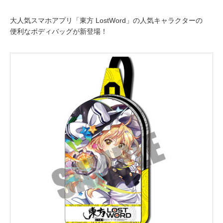
大人気スマホアプリ「東方 LostWord」の人気キャラクターの
便利なボディバッグが新登場！