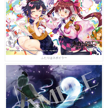
ふたりはスポイラー