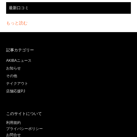
最新口コミ
もっと読む
記事カテゴリー
AKIBAニュース
お知らせ
その他
テイクアウト
店舗応援PJ
このサイトについて
利用規約
プライバシーポリシー
お問合せ