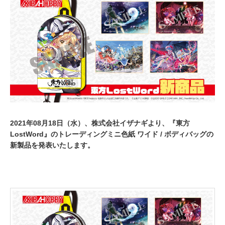
,
2
0
2
1
2021年08月18日（水）、株式会社イザナギより、『東方
LostWord』のトレーディングミニ色紙 ワイド / ボディバッグの
新製品を発表いたします。