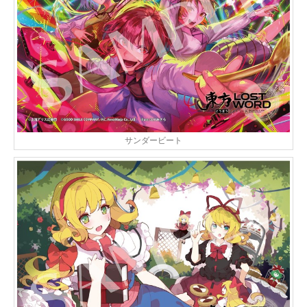
サンダービート