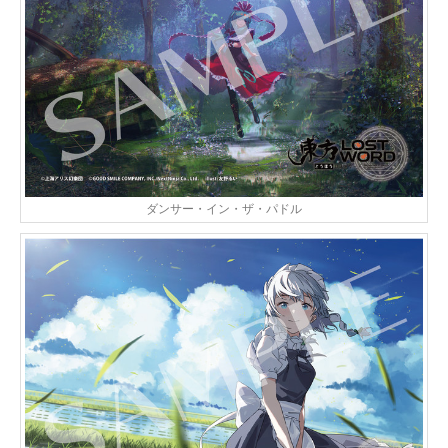
ダンサー・イン・ザ・パドル