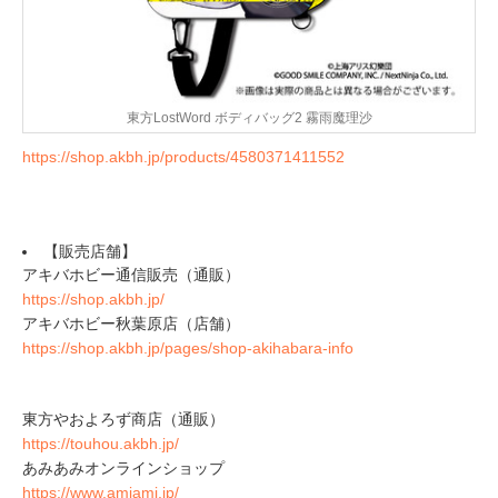
東方LostWord ボディバッグ2 霧雨魔理沙
https://shop.akbh.jp/products/4580371411552
【販売店舗】
アキバホビー通信販売（通販）
https://shop.akbh.jp/
アキバホビー秋葉原店（店舗）
https://shop.akbh.jp/pages/shop-akihabara-info
東方やおよろず商店（通販）
https://touhou.akbh.jp/
あみあみオンラインショップ
https://www.amiami.jp/