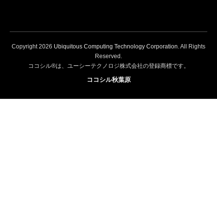
Copyright
2026
Ubiquitous Computing Technology Corporation
. All Rights
Reserved.
ココシル®は、ユーシーテクノロジ株式会社の登録商標です。
ココシル秋葉原